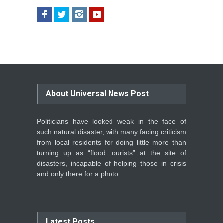
About Universal News Post
Politicians have looked weak in the face of
such natural disaster, with many facing criticism
from local residents for doing little more than
turning up as “flood tourists” at the site of
disasters, incapable of helping those in crisis
and only there for a photo.
Latest Posts