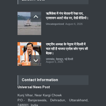
ऋषिकेश में गंगा चेतावनी रेखा पार,
प्रशासन अलर्ट मोड पर, देखें वीडियो।
Uncategorized
August 6, 2026
राष्ट्रीय अध्यक्ष के नेतृत्व में दिल्ली में
चल रही है भाजपा प्रदेश कोर ग्रुप की
बैठक।
उत्तराखंड
,
देहरादून
,
नई दिल्ली
August 5, 2026
Contact Information
Universal News Post
Kunj Vihar, Near Kargi Chowk
P.O.- Banjarawala, Dehradun, Uttarakhand,
248001, India