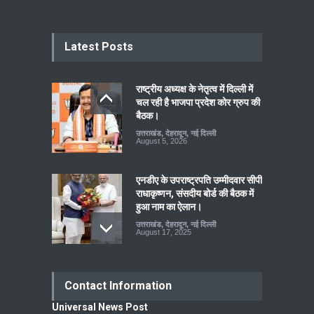
Latest Posts
राष्ट्रीय अध्यक्ष के नेतृत्व में दिल्ली में
चल रही है भाजपा प्रदेश कोर ग्रुप की
बैठक।
उत्तराखंड
,
देहरादून
,
नई दिल्ली
August 5, 2026
एनडीए के उपराष्ट्रपति उम्मीदवार सीपी
राधाकृष्णन, संसदीय बोर्ड की बैठक में
हुआ नाम का ऐलान।
उत्तराखंड
,
देहरादून
,
नई दिल्ली
August 17, 2025
Contact Information
Universal News Post