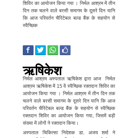
शिविर का आयोजन किया गया । निर्मल आश्रम में तीन
दिन तक चलने वाले बरसी समागम के दूसरे दिन यानि
कि आज परिवर्तन चैरिटेबल बल्ड बैंक के सहयोग से
स्वैच्छिक
ऋषिकेश
निर्मल आश्रम अस्पताल ऋषिकेश द्वारा आज निर्मल
आश्रम ऋषिकेश में 15 वें स्वैच्छिक रक्तदान शिविर का
आयोजन किया गया । निर्मल आश्रम में तीन दिन तक
चलने वाले बरसी समागम के दूसरे दिन यानि कि आज
परिवर्तन चैरिटेबल बल्ड बैंक के सहयोग से स्वैच्छिक
रक्तदान शिविर का आयोजन किया गया, जिसमें बड़ी
संख्या में लोगों ने रक्तदान किया।
अस्पताल चिकित्सा निदेशक डा. अजय शर्मा ने