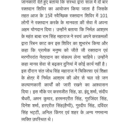
जानकारी देते हुए बताया कि संस्था द्वारा साल में दो बार
रक्तदान शिविर का आयोजन किया जाता है जिसके
तहत आज के 15वें स्वैच्छिक रक्तदान शिविर में 101
लोगों ने रक्तदान करके के मानवता की सेवा में अपना
अहम योगदान दिया। उन्होंने बताया कि निर्मल आश्रम
के महंत बाबा राम सिंह महाराज ने स्वयं अपने करकमलों
द्वारा रिबन काट कर इस शिविर का शुभारंभ किया और
कहा कि प्रत्येक मनुष्य को जीते जी रक्तदान एवं
मरणोंपरांत नेत्रदान का संकल्प लेना चाहिये। उन्होंने
कहा मानव सेवा से बढ़कर दुनियां में कोई कार्य नहीं है।
इस दौरान संत जोध सिंह महाराज ने चिकित्सा एवं शिक्षा
के क्षेत्र में निर्मल आश्रम की ओर से चल रहे जन
कल्याणकारी कार्यों को जारी रखने का आश्वासन
दिया। इस मौके पर करमजीत सिंह, डा. इंदू शर्मा, संदीप
चैधरी, अमन कुमार, हरमनप्रीत सिंह, गुरजिंदर सिंह,
दिनेश शर्मा, हरप्रीत सिंह(हैप्पी), गुरदीप सिंह, दविंदर
सिंह भट्टी, अनिल किंगर एवं शहर के अन्य गणमान्य
व्यक्ति उपस्थित थे।