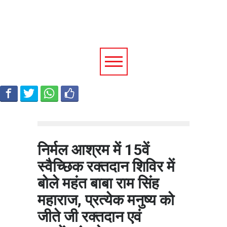
निर्मल आश्रम में 15वें
स्वैच्छिक रक्तदान शिविर में
बोले महंत बाबा राम सिंह
महाराज, प्रत्येक मनुष्य को
जीते जी रक्तदान एवं