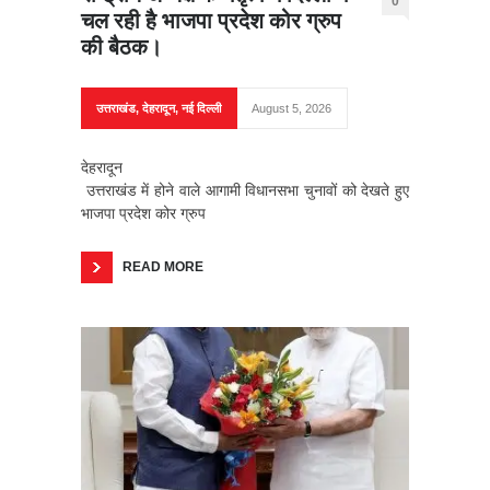
0
चल रही है भाजपा प्रदेश कोर ग्रुप
की बैठक।
उत्तराखंड
,
देहरादून
,
नई दिल्ली
August 5, 2026
देहरादून
उत्तराखंड में होने वाले आगामी विधानसभा चुनावों को देखते हुए
भाजपा प्रदेश कोर ग्रुप
READ MORE