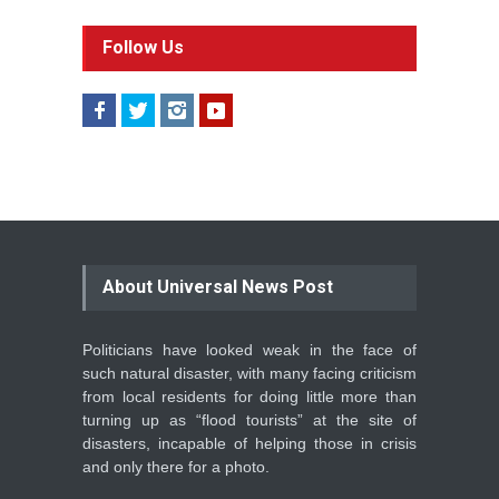
Follow Us
About Universal News Post
Politicians have looked weak in the face of
such natural disaster, with many facing criticism
from local residents for doing little more than
turning up as “flood tourists” at the site of
disasters, incapable of helping those in crisis
and only there for a photo.