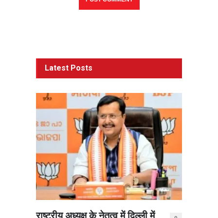
Latest Posts
राष्ट्रीय अध्यक्ष के नेतृत्व में दिल्ली में