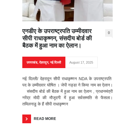
एनडीए के उपराष्ट्रपति उम्मीदवार
0
सीपी राधाकृष्णन, संसदीय बोर्ड की
बैठक में हुआ नाम का ऐलान।
उत्तराखंड
,
देहरादून
,
नई दिल्ली
August 17, 2025
नई दिल्ली/ देहरादून सीपी राधाकृष्णन NDA के उपराष्ट्रपति
पद के उम्मीदवार घोषित । जेपी नड्डा ने किया नाम का ऐलान।
संसदीय बोर्ड की बैठक में हुआ नाम का ऐलान , प्रधानमंत्री
नरेंद्र मोदी की मौजूदगी मेंं हुआ सर्वसम्मति से फैसला।
तमिलनाडु के हैं सीपी राधाकृष्णन
READ MORE