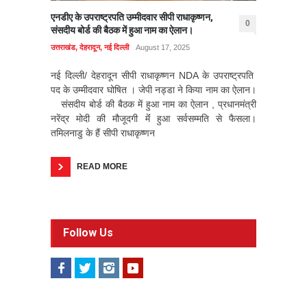
एनडीए के उपराष्ट्रपति उम्मीदवार सीपी राधाकृष्णन,
0
संसदीय बोर्ड की बैठक में हुआ नाम का ऐलान।
उत्तराखंड
,
देहरादून
,
नई दिल्ली
August 17, 2025
नई दिल्ली/ देहरादून सीपी राधाकृष्णन NDA के उपराष्ट्रपति
पद के उम्मीदवार घोषित । जेपी नड्डा ने किया नाम का ऐलान।
संसदीय बोर्ड की बैठक में हुआ नाम का ऐलान , प्रधानमंत्री
नरेंद्र मोदी की मौजूदगी मेंं हुआ सर्वसम्मति से फैसला।
तमिलनाडु के हैं सीपी राधाकृष्णन
READ MORE
Follow Us