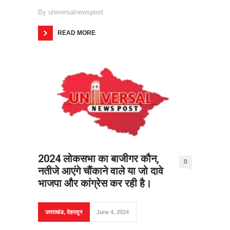
By
universalnewspost
READ MORE
2024 लोकसभा का बाजीगर कौन,
0
नतीजे आएंगे चौंकाने वाले या जो दावे
भाजपा और कांग्रेस कर रही है।
उत्तराखंड
,
देहरादून
June 4, 2024