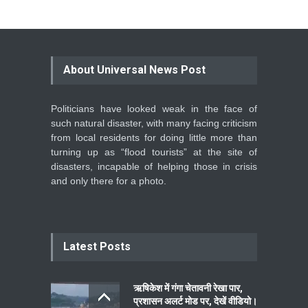
About Universal News Post
Politicians have looked weak in the face of
such natural disaster, with many facing criticism
from local residents for doing little more than
turning up as “flood tourists” at the site of
disasters, incapable of helping those in crisis
and only there for a photo.
Latest Posts
ऋषिकेश में गंगा चेतावनी रेखा पार,
प्रशासन अलर्ट मोड पर, देखें वीडियो।