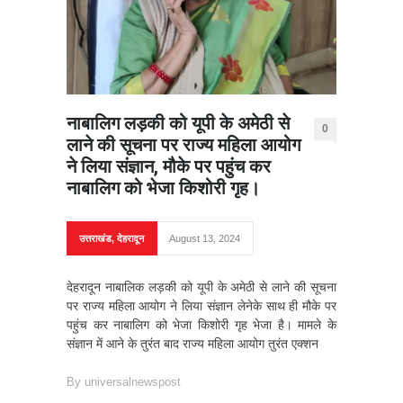
नाबालिग लड़की को यूपी के अमेठी से
0
लाने की सूचना पर राज्य महिला आयोग
ने लिया संज्ञान, मौके पर पहुंच कर
नाबालिग को भेजा किशोरी गृह।
उत्तराखंड
,
देहरादून
August 13, 2024
देहरादून नाबालिक लड़की को यूपी के अमेठी से लाने की सूचना
पर राज्य महिला आयोग ने लिया संज्ञान लेनेके साथ ही मौके पर
पहुंच कर नाबालिग को भेजा किशोरी गृह भेजा है। मामले के
संज्ञान में आने के तुरंत बाद राज्य महिला आयोग तुरंत एक्शन
By
universalnewspost