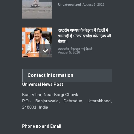
Uncategorized
August 6, 2026
राष्ट्रीय अध्यक्ष के नेतृत्व में दिल्ली में
चल रही है भाजपा प्रदेश कोर ग्रुप की
बैठक।
उत्तराखंड
,
देहरादून
,
नई दिल्ली
August 5, 2026
Contact Information
Universal News Post
Kunj Vihar, Near Kargi Chowk
P.O.- Banjarawala, Dehradun, Uttarakhand,
248001, India
Phone no and Email