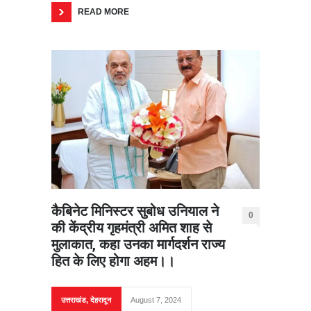
READ MORE
कैबिनेट मिनिस्टर सुबोध उनियाल ने
0
की केंद्रीय गृहमंत्री अमित शाह से
मुलाकात, कहा उनका मार्गदर्शन राज्य
हित के लिए होगा अहम।।
उत्तराखंड
,
देहरादून
August 7, 2024