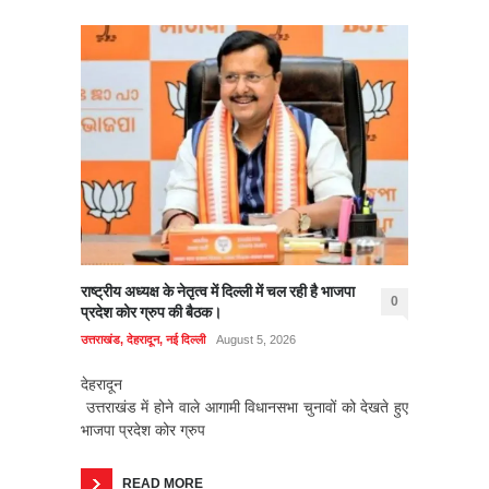
राष्ट्रीय अध्यक्ष के नेतृत्व में दिल्ली में चल रही है भाजपा
0
प्रदेश कोर ग्रुप की बैठक।
उत्तराखंड
,
देहरादून
,
नई दिल्ली
August 5, 2026
देहरादून
उत्तराखंड में होने वाले आगामी विधानसभा चुनावों को देखते हुए
भाजपा प्रदेश कोर ग्रुप
READ MORE