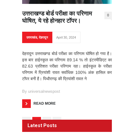
उत्तराखण्ड बोर्ड परीक्षा का परिणाम
0
घोषित, ये रहे होनहार टॉपर।
उत्तराखंड
,
देहरादून
April 30, 2024
देहरादून उत्तराखण्ड बोर्ड परीक्षा का परिणाम घोषित हो गया है।
इस बार हाईस्कूल का परिणाम 89.14 % तो इंटरमीडिएट का
82.63 प्रतिशत परीक्षा परिणाम रहा। हाईस्कूल के परीक्षा
परिणाम में प्रियांशी रावत सर्वाधिक 100% अंक हासिल कर
टॉपर बनी है। पिथौरागढ़ की प्रियांशी रावत ने
By
universalnewspost
READ MORE
1
2
3
4
Latest Posts