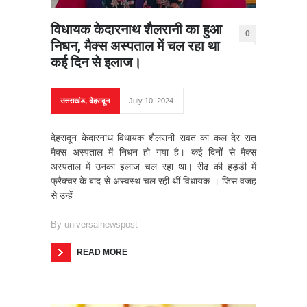
विधायक केदारनाथ शैलरानी का हुआ
0
निधन, मैक्स अस्पताल में चल रहा था
कई दिन से इलाज।
उत्तराखंड
,
देहरादून
July 10, 2024
देहरादून केदारनाथ विधायक शैलरानी रावत का कल देर रात
मैक्स अस्पताल में निधन हो गया है। कई दिनों से मैक्स
अस्पताल में उनका इलाज चल रहा था। रीढ़ की हड्डी में
फ्रैक्चर के बाद से अस्वस्थ चल रही थीं विधायक । जिस वजह
से उन्हें
By
universalnewspost
READ MORE