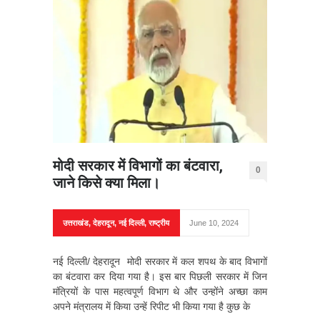
मोदी सरकार में विभागों का बंटवारा,
0
जाने किसे क्या मिला।
उत्तराखंड
,
देहरादून
,
नई दिल्ली
,
राष्ट्रीय
June 10, 2024
नई दिल्ली/ देहरादून मोदी सरकार में कल शपथ के बाद विभागों
का बंटवारा कर दिया गया है। इस बार पिछली सरकार में जिन
मंत्रियों के पास महत्वपूर्ण विभाग थे और उन्होंने अच्छा काम
अपने मंत्रालय में किया उन्हें रिपीट भी किया गया है कुछ के