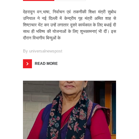
देहरादून वन,भाषा, निर्वाचन एवं तकनीकी शिक्षा मंत्री सुबोध
उनियाल ने नई दिल्ली में केन्द्रीय गृह मंत्री अमित शाह से
शिष्टाचार भेंट कर उन्हें लगातार दूसरे कार्यकाल के लिए बधाई दी
साथ ही भविष्य की योजनाओं के लिए शुभकामनाएं भी दीं। इस
दौरान विभागीय बिन्दुओं के
By
universalnewspost
READ MORE