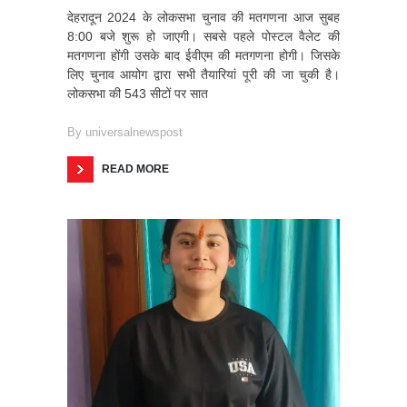
देहरादून 2024 के लोकसभा चुनाव की मतगणना आज सुबह
8:00 बजे शुरू हो जाएगी। सबसे पहले पोस्टल वैलेट की
मतगणना होंगी उसके बाद ईवीएम की मतगणना होगी। जिसके
लिए चुनाव आयोग द्वारा सभी तैयारियां पूरी की जा चुकी है।
लोकसभा की 543 सीटों पर सात
By
universalnewspost
READ MORE