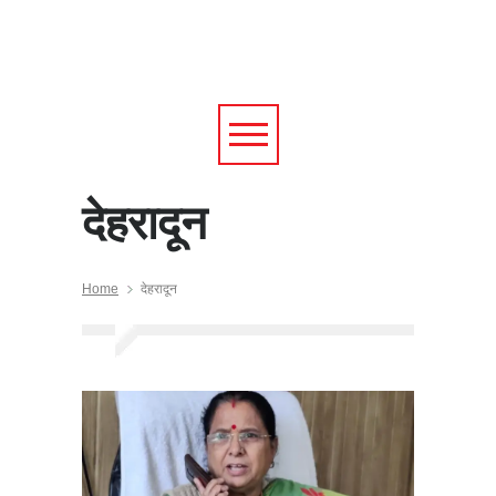
देहरादून
Home
देहरादून